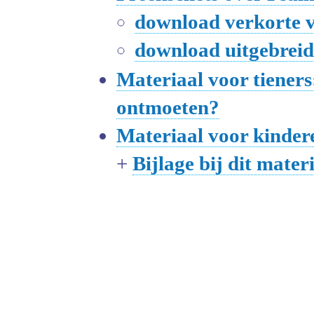
download verkorte v
download uitgebreid
Materiaal voor tieners
ontmoeten?
Materiaal voor kinde
+
Bijlage bij dit mater