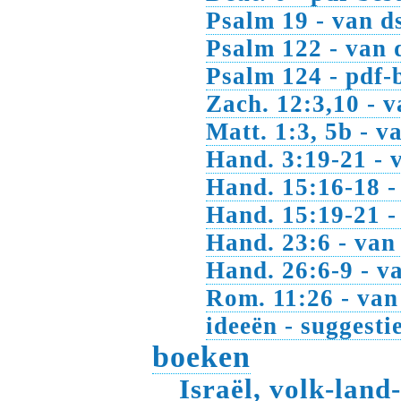
Psalm 19 - van d
Psalm 122 - van 
Psalm 124 - pdf-
Zach. 12:3,10 - v
Matt. 1:3, 5b - 
Hand. 3:19-21 - 
Hand. 15:16-18 -
Hand. 15:19-21 -
Hand. 23:6 - van
Hand. 26:6-9 - v
Rom. 11:26 - van
ideeën - suggesti
boeken
Israël, volk-land