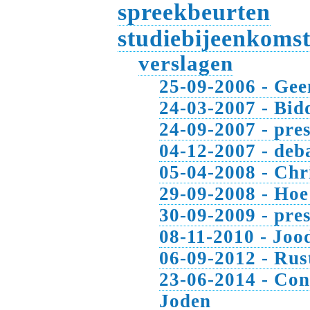
spreekbeurten
studiebijeenkoms
verslagen
25-09-2006 - Gee
24-03-2007 - Bid
24-09-2007 - pre
04-12-2007 - deb
05-04-2008 - Chri
29-09-2008 - Hoe 
30-09-2009 - pre
08-11-2010 - Joo
06-09-2012 - Rus
23-06-2014 - Con
Joden