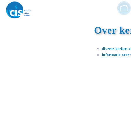
Over ke
diverse kerken 
informatie over