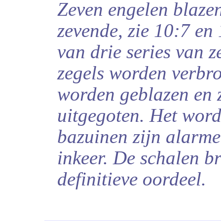
Zeven engelen blazen
zevende, zie 10:7 en 
van drie series van 
zegels worden verbr
worden geblazen en 
uitgegoten. Het wordt
bazuinen zijn alarme
inkeer. De schalen br
definitieve oordeel.