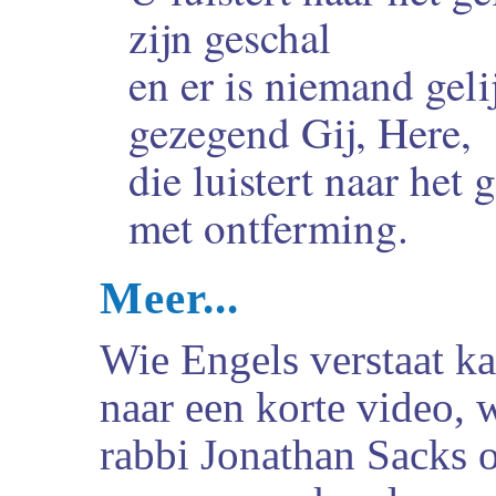
zijn geschal
en er is niemand geli
gezegend Gij, Here,
die luistert naar het
met ontferming.
Meer...
Wie Engels verstaat ka
naar een korte video, 
rabbi Jonathan Sacks 