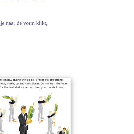
 je naar de vorm kijkt,